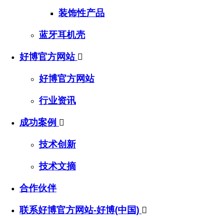
装饰性产品
蓝牙耳机壳
好博官方网站

好博官方网站
行业资讯
成功案例

技术创新
技术文摘
合作伙伴
联系好博官方网站-好博(中国)
