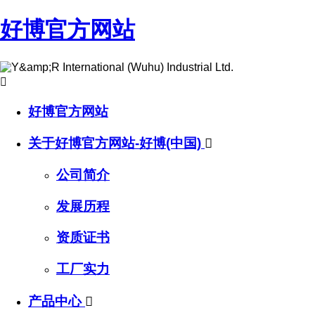
好博官方网站

好博官方网站
关于好博官方网站-好博(中国)

公司简介
发展历程
资质证书
工厂实力
产品中心
