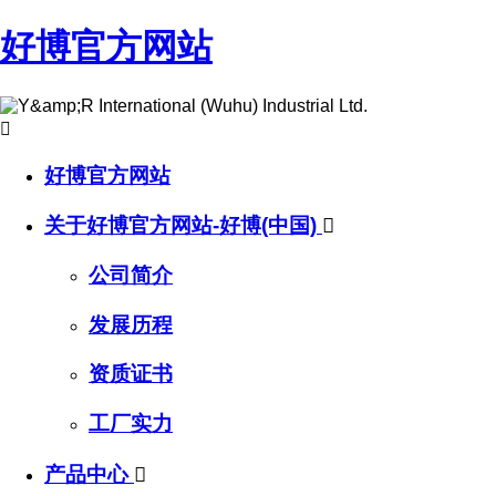
好博官方网站

好博官方网站
关于好博官方网站-好博(中国)

公司简介
发展历程
资质证书
工厂实力
产品中心
