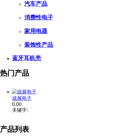
汽车产品
消费性电子
家用电器
装饰性产品
蓝牙耳机壳
热门产品
或展电子
0.00
关键字
:
产品列表