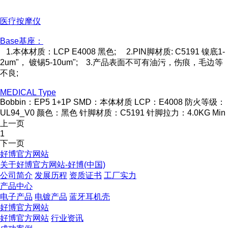
医疗按摩仪
Base基座：
1.本体材质：LCP E4008 黑色; 2.PIN脚材质: C5191 镍底1-
2um"， 镀锡5-10um"; 3.产品表面不可有油污，伤痕，毛边等
不良;
MEDICAL Type
Bobbin：EP5 1+1P SMD：本体材质 LCP：E4008 防火等级：
UL94_V0 颜色：黑色 针脚材质：C5191 针脚拉力：4.0KG Min
上一页
1
下一页
好博官方网站
关于好博官方网站-好博(中国)
公司简介
发展历程
资质证书
工厂实力
产品中心
电子产品
电镀产品
蓝牙耳机壳
好博官方网站
好博官方网站
行业资讯