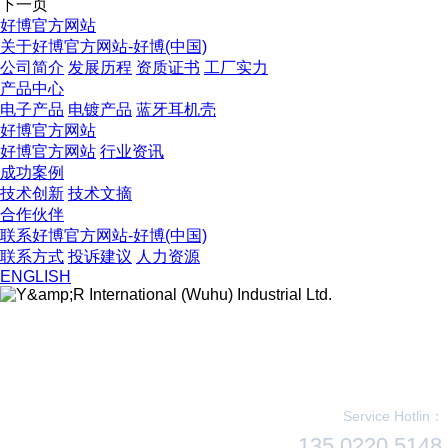
下一页
好博官方网站
关于好博官方网站-好博(中国)
公司简介
发展历程
资质证书
工厂实力
产品中心
电子产品
电镀产品
蓝牙耳机壳
好博官方网站
好博官方网站
行业资讯
成功案例
技术创新
技术文摘
合作伙伴
联系好博官方网站-好博(中国)
联系方式
投诉建议
人力资源
ENGLISH
关注公众号
好博官方网站-好博(中国)
Service Hotlin：
135 0220 5148