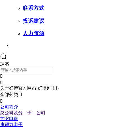
联系方式
投诉建议
人力资源
搜索


关于好博官方网站-好博(中国)
全部分类


公司简介
总公司及分（子）公司
玄安电镀
康得力电子