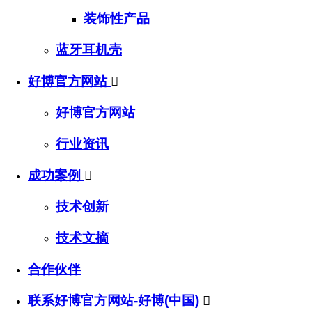
装饰性产品
蓝牙耳机壳
好博官方网站

好博官方网站
行业资讯
成功案例

技术创新
技术文摘
合作伙伴
联系好博官方网站-好博(中国)
