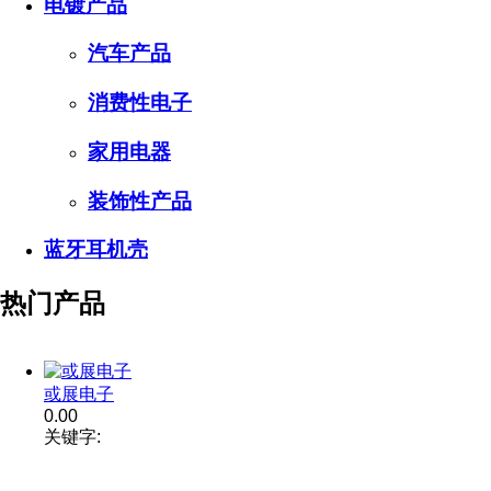
电镀产品
汽车产品
消费性电子
家用电器
装饰性产品
蓝牙耳机壳
热门产品
或展电子
0.00
关键字
: