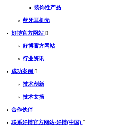
装饰性产品
蓝牙耳机壳
好博官方网站

好博官方网站
行业资讯
成功案例

技术创新
技术文摘
合作伙伴
联系好博官方网站-好博(中国)
