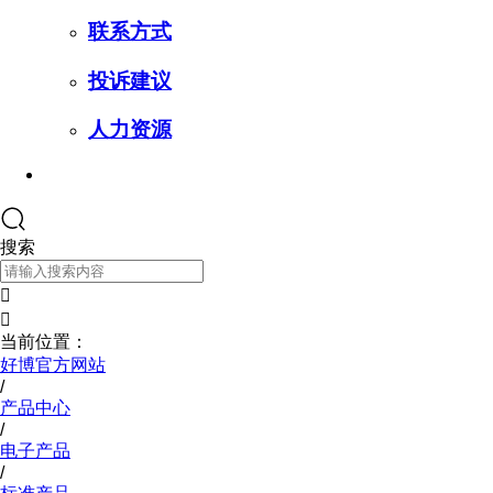
联系方式
投诉建议
人力资源
搜索


当前位置：
好博官方网站
/
产品中心
/
电子产品
/