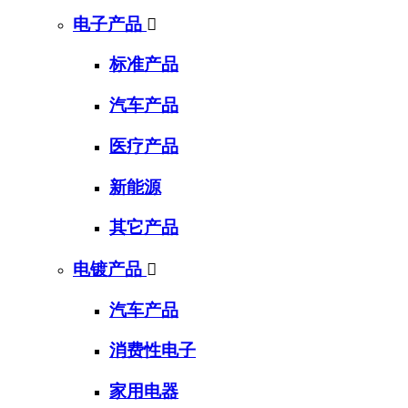
电子产品

标准产品
汽车产品
医疗产品
新能源
其它产品
电镀产品

汽车产品
消费性电子
家用电器