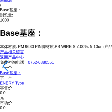
新能源
/
Base基座：
浏览量:
1000
Base基座：
本体材质: PM 9630 PIN脚材质:PB WIRE Sn100%: 
产品相关留言
返回产品中心
免费咨询电话：
0752-6880551

上一个：
Base基座：
下一个：
ENERY Type
零售价
0.0
元
市场价
0.0