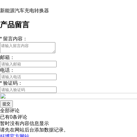
新能源汽车充电转换器
产品留言
*
留言内容：
邮箱：
电话：
*
验证码：
提交
全部评论
已有0条评论
暂时没有内容信息显示
请先在网站后台添加数据记录。
好博官方网站