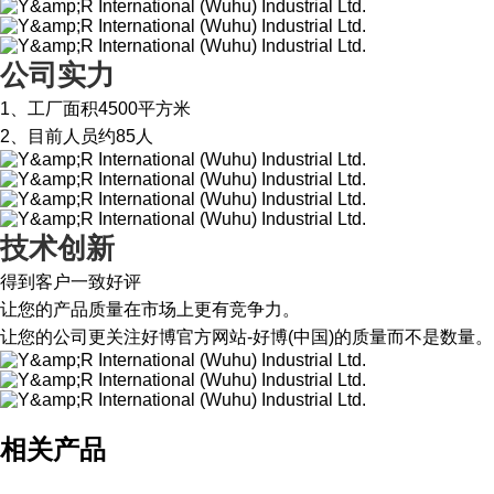
公司实力
1、工厂面积4500平方米
2、目前人员约85人
技术创新
得到客户一致好评
让您的产品质量在市场上更有竞争力。
让您的公司更关注好博官方网站-好博(中国)的质量而不是数量。
相关产品