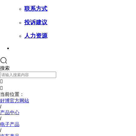
联系方式
投诉建议
人力资源
搜索


当前位置：
好博官方网站
/
产品中心
/
电子产品
/