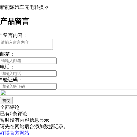
新能源汽车充电转换器
产品留言
*
留言内容：
邮箱：
电话：
*
验证码：
提交
全部评论
已有0条评论
暂时没有内容信息显示
请先在网站后台添加数据记录。
好博官方网站