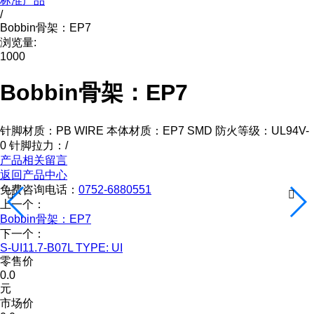
标准产品
/
Bobbin骨架：EP7
浏览量:
1000
Bobbin骨架：EP7
针脚材质：PB WIRE 本体材质：EP7 SMD 防火等级：UL94V-
0 针脚拉力：/
产品相关留言
返回产品中心
免费咨询电话：
0752-6880551


上一个：
Bobbin骨架：EP7
下一个：
S-UI11.7-B07L TYPE: UI
零售价
0.0
元
市场价