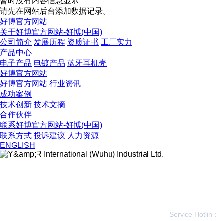
暂时没有内容信息显示
请先在网站后台添加数据记录。
好博官方网站
关于好博官方网站-好博(中国)
公司简介
发展历程
资质证书
工厂实力
产品中心
电子产品
电镀产品
蓝牙耳机壳
好博官方网站
好博官方网站
行业资讯
成功案例
技术创新
技术文摘
合作伙伴
联系好博官方网站-好博(中国)
联系方式
投诉建议
人力资源
ENGLISH
关注公众号
好博官方网站-好博(中国)
Service Hotlin：