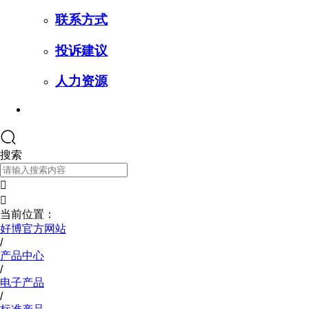
联系方式
投诉建议
人力资源
搜索


当前位置：
好博官方网站
/
产品中心
/
电子产品
/