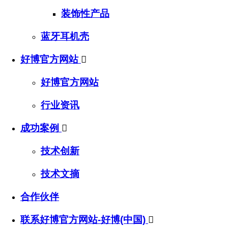
装饰性产品
蓝牙耳机壳
好博官方网站

好博官方网站
行业资讯
成功案例

技术创新
技术文摘
合作伙伴
联系好博官方网站-好博(中国)
