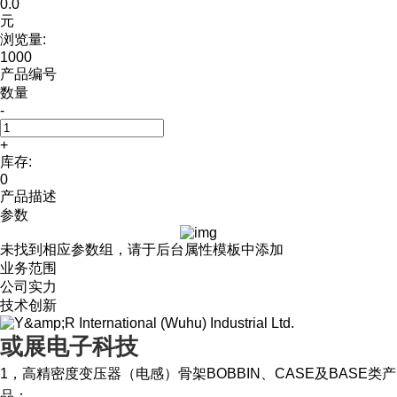
0.0
元
浏览量:
1000
产品编号
数量
-
+
库存:
0
产品描述
参数
未找到相应参数组，请于后台属性模板中添加
业务范围
公司实力
技术创新
或展电子科技
1，高精密度变压器（电感）骨架BOBBIN、CASE及BASE类产
品；