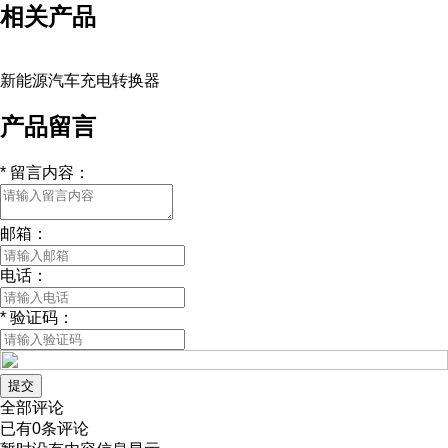
相关产品
新能源汽车充电转换器
产品留言
*
留言内容：
邮箱：
电话：
*
验证码：
提交
全部评论
已有0条评论