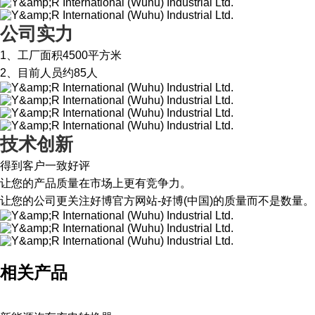
公司实力
1、工厂面积4500平方米
2、目前人员约85人
技术创新
得到客户一致好评
让您的产品质量在市场上更有竞争力。
让您的公司更关注好博官方网站-好博(中国)的质量而不是数量。
相关产品