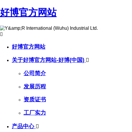
好博官方网站

好博官方网站
关于好博官方网站-好博(中国)

公司简介
发展历程
资质证书
工厂实力
产品中心
