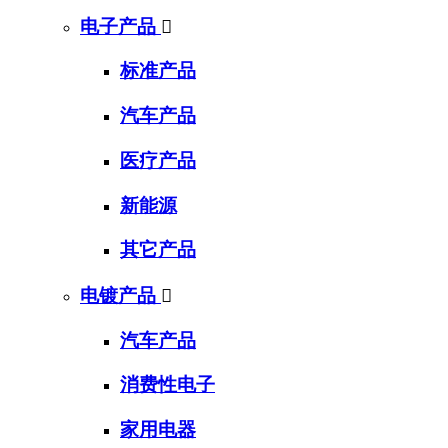
电子产品

标准产品
汽车产品
医疗产品
新能源
其它产品
电镀产品

汽车产品
消费性电子
家用电器