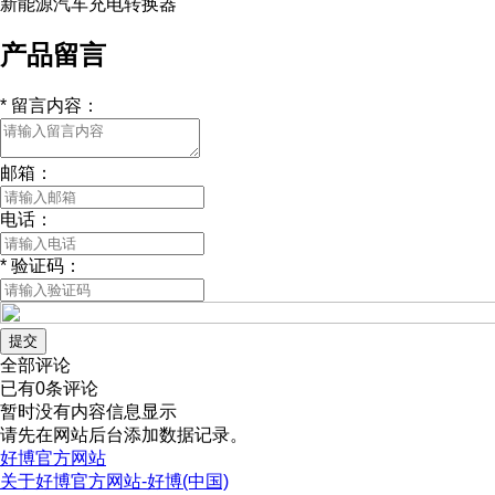
新能源汽车充电转换器
产品留言
*
留言内容：
邮箱：
电话：
*
验证码：
提交
全部评论
已有0条评论
暂时没有内容信息显示
请先在网站后台添加数据记录。
好博官方网站
关于好博官方网站-好博(中国)