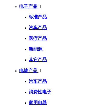
电子产品

标准产品
汽车产品
医疗产品
新能源
其它产品
电镀产品

汽车产品
消费性电子
家用电器