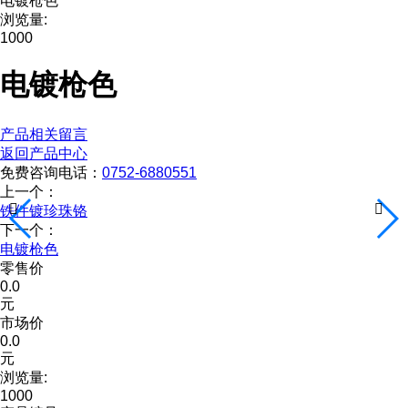
电镀枪色
浏览量:
1000
电镀枪色
产品相关留言
返回产品中心
免费咨询电话：
0752-6880551
上一个：


铁件镀珍珠铬
下一个：
电镀枪色
零售价
0.0
元
市场价
0.0
元
浏览量:
1000