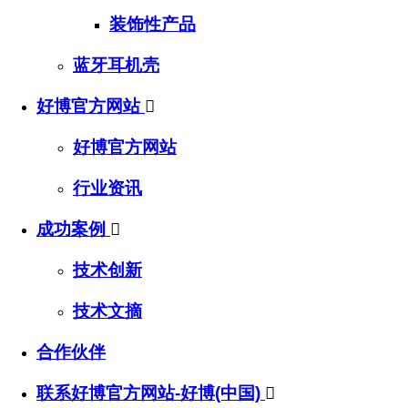
装饰性产品
蓝牙耳机壳
好博官方网站

好博官方网站
行业资讯
成功案例

技术创新
技术文摘
合作伙伴
联系好博官方网站-好博(中国)
