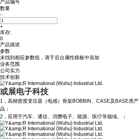
产品编号
数量
-
+
库存:
0
产品描述
参数
未找到相应参数组，请于后台属性模板中添加
业务范围
公司实力
技术创新
或展电子科技
1，高精密度变压器（电感）骨架BOBBIN、CASE及BASE类产
品；
2，应用于汽车、通信、消费电子、能源、医疗等领域。；