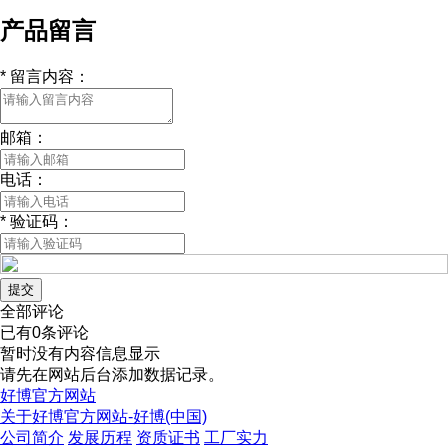
产品留言
*
留言内容：
邮箱：
电话：
*
验证码：
提交
全部评论
已有0条评论
暂时没有内容信息显示
请先在网站后台添加数据记录。
好博官方网站
关于好博官方网站-好博(中国)
公司简介
发展历程
资质证书
工厂实力